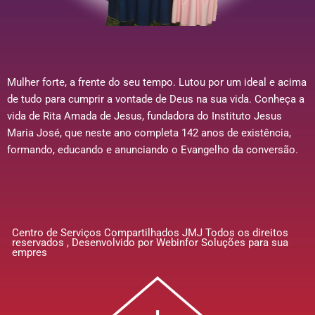
Mulher forte, a frente do seu tempo. Lutou por um ideal e acima
de tudo para cumprir a vontade de Deus na sua vida. Conheça a
vida de Rita Amada de Jesus, fundadora do Instituto Jesus
Maria José, que neste ano completa 142 anos de existência,
formando, educando e anunciando o Evangelho da conversão.
Centro de Serviços Compartilhados JMJ Todos os direitos
reservados , Desenvolvido por Webinfor Soluções para sua
empres